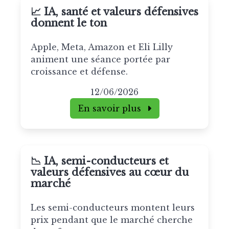
📈 IA, santé et valeurs défensives
donnent le ton
Apple, Meta, Amazon et Eli Lilly
animent une séance portée par
croissance et défense.
12/06/2026
En savoir plus
📉 IA, semi-conducteurs et
valeurs défensives au cœur du
marché
Les semi-conducteurs montent leurs
prix pendant que le marché cherche