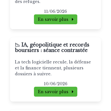
des refuges.
11/06/2026
En savoir plus
📉 IA, géopolitique et records
boursiers : séance contrastée
La tech logicielle recule, la défense
et la finance tiennent, plusieurs
dossiers à suivre.
10/06/2026
En savoir plus