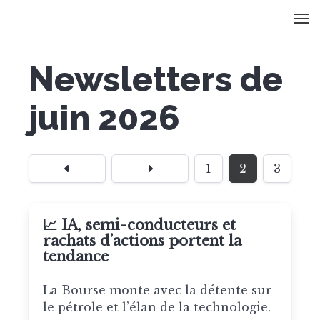
Newsletters de
juin 2026
1
2
3
📈 IA, semi-conducteurs et
rachats d’actions portent la
tendance
La Bourse monte avec la détente sur
le pétrole et l’élan de la technologie.