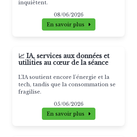
inquiètent.
08/06/2026
En savoir plus
📈 IA, services aux données et
utilities au cœur de la séance
L’IA soutient encore l’énergie et la
tech, tandis que la consommation se
fragilise.
05/06/2026
En savoir plus