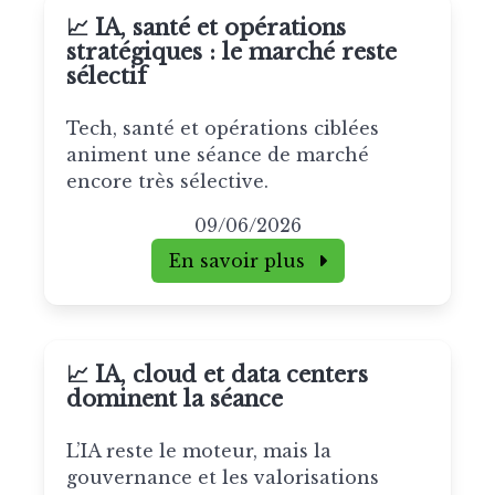
📈 IA, santé et opérations
stratégiques : le marché reste
sélectif
Tech, santé et opérations ciblées
animent une séance de marché
encore très sélective.
09/06/2026
En savoir plus
📈 IA, cloud et data centers
dominent la séance
L’IA reste le moteur, mais la
gouvernance et les valorisations