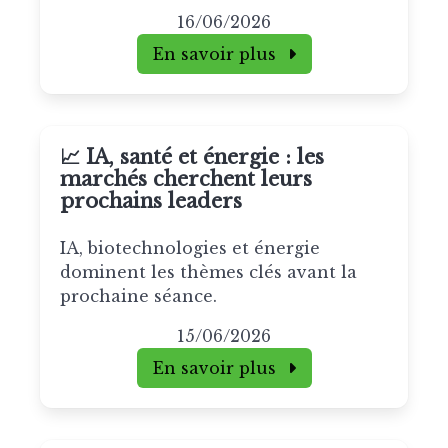
16/06/2026
En savoir plus
📈 IA, santé et énergie : les
marchés cherchent leurs
prochains leaders
IA, biotechnologies et énergie
dominent les thèmes clés avant la
prochaine séance.
15/06/2026
En savoir plus