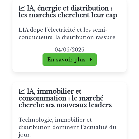
📈 IA, énergie et distribution :
les marchés cherchent leur cap
L’IA dope l’électricité et les semi-
conducteurs, la distribution rassure.
04/06/2026
En savoir plus
📈 IA, immobilier et
consommation : le marché
cherche ses nouveaux leaders
Technologie, immobilier et
distribution dominent l’actualité du
jour.