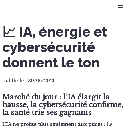
📈 IA, énergie et
cybersécurité
donnent le ton
publié le : 30/06/2026
Marché du jour : l’IA élargit la
hausse, la cybersécurité confirme,
la santé trie ses gagnants
L’IA ne profite plus seulement aux puces :
Le