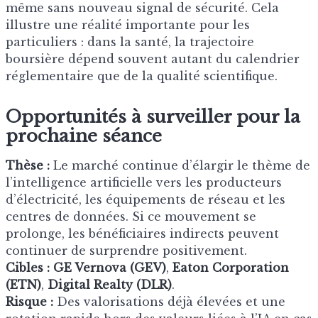
même sans nouveau signal de sécurité. Cela
illustre une réalité importante pour les
particuliers : dans la santé, la trajectoire
boursière dépend souvent autant du calendrier
réglementaire que de la qualité scientifique.
Opportunités à surveiller pour la
prochaine séance
Thèse :
Le marché continue d’élargir le thème de
l’intelligence artificielle vers les producteurs
d’électricité, les équipements de réseau et les
centres de données. Si ce mouvement se
prolonge, les bénéficiaires indirects peuvent
continuer de surprendre positivement.
Cibles :
GE Vernova (GEV)
,
Eaton Corporation
(ETN)
,
Digital Realty (DLR)
.
Risque :
Des valorisations déjà élevées et une