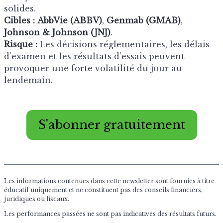
solides.
Cibles :
AbbVie (ABBV)
,
Genmab (GMAB)
,
Johnson & Johnson (JNJ)
.
Risque :
Les décisions réglementaires, les délais
d’examen et les résultats d’essais peuvent
provoquer une forte volatilité du jour au
lendemain.
S'abonner gratuitement
Les informations contenues dans cette newsletter sont fournies à titre
éducatif uniquement et ne constituent pas des conseils financiers,
juridiques ou fiscaux.
Les performances passées ne sont pas indicatives des résultats futurs.