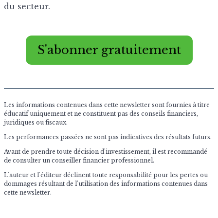
du secteur.
S'abonner gratuitement
Les informations contenues dans cette newsletter sont fournies à titre
éducatif uniquement et ne constituent pas des conseils financiers,
juridiques ou fiscaux.
Les performances passées ne sont pas indicatives des résultats futurs.
Avant de prendre toute décision d'investissement, il est recommandé
de consulter un conseiller financier professionnel.
L'auteur et l'éditeur déclinent toute responsabilité pour les pertes ou
dommages résultant de l'utilisation des informations contenues dans
cette newsletter.