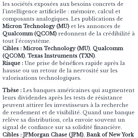
les sociétés exposées aux besoins concrets de
l’intelligence artificielle : mémoire, calcul et
composants analogiques. Les publications de
Micron Technology (MU)
et les annonces de
Qualcomm (QCOM)
redonnent de la crédibilité à
tout l’écosystème.
Cibles :
Micron Technology (MU)
,
Qualcomm
(QCOM)
,
Texas Instruments (TXN)
.
Risque :
Une prise de bénéfices rapide après la
hausse ou un retour de la nervosité sur les
valorisations technologiques.
Thèse :
Les banques américaines qui augmentent
leurs dividendes après les tests de résistance
peuvent attirer les investisseurs à la recherche
de rendement et de visibilité. Quand une banque
relève sa distribution, cela envoie souvent un
signal de confiance sur sa solidité financière.
Cibles :
JPMorgan Chase (JPM)
,
Bank of New York