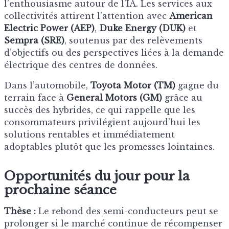
l’enthousiasme autour de l’IA. Les services aux
collectivités attirent l’attention avec
American
Electric Power (AEP)
,
Duke Energy (DUK)
et
Sempra (SRE)
, soutenus par des relèvements
d’objectifs ou des perspectives liées à la demande
électrique des centres de données.
Dans l’automobile,
Toyota Motor (TM)
gagne du
terrain face à
General Motors (GM)
grâce au
succès des hybrides, ce qui rappelle que les
consommateurs privilégient aujourd’hui les
solutions rentables et immédiatement
adoptables plutôt que les promesses lointaines.
Opportunités du jour pour la
prochaine séance
Thèse :
Le rebond des semi-conducteurs peut se
prolonger si le marché continue de récompenser