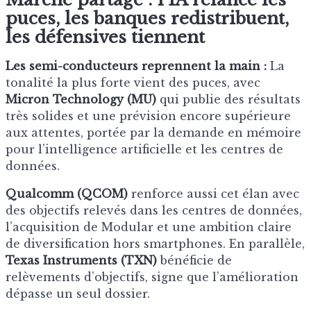
puces, les banques redistribuent,
les défensives tiennent
Les semi-conducteurs reprennent la main :
La
tonalité la plus forte vient des puces, avec
Micron Technology (MU)
qui publie des résultats
très solides et une prévision encore supérieure
aux attentes, portée par la demande en mémoire
pour l’intelligence artificielle et les centres de
données.
Qualcomm (QCOM)
renforce aussi cet élan avec
des objectifs relevés dans les centres de données,
l’acquisition de Modular et une ambition claire
de diversification hors smartphones. En parallèle,
Texas Instruments (TXN)
bénéficie de
relèvements d’objectifs, signe que l’amélioration
dépasse un seul dossier.