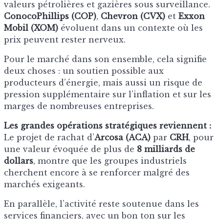
valeurs pétrolières et gazières sous surveillance.
ConocoPhillips (COP)
,
Chevron (CVX)
et
Exxon
Mobil (XOM)
évoluent dans un contexte où les
prix peuvent rester nerveux.
Pour le marché dans son ensemble, cela signifie
deux choses : un soutien possible aux
producteurs d’énergie, mais aussi un risque de
pression supplémentaire sur l’inflation et sur les
marges de nombreuses entreprises.
Les grandes opérations stratégiques reviennent :
Le projet de rachat d’
Arcosa (ACA)
par
CRH
, pour
une valeur évoquée de plus de
8 milliards de
dollars
, montre que les groupes industriels
cherchent encore à se renforcer malgré des
marchés exigeants.
En parallèle, l’activité reste soutenue dans les
services financiers, avec un bon ton sur les