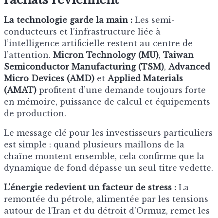
La technologie garde la main :
Les semi-
conducteurs et l’infrastructure liée à
l’intelligence artificielle restent au centre de
l’attention.
Micron Technology (MU)
,
Taiwan
Semiconductor Manufacturing (TSM)
,
Advanced
Micro Devices (AMD)
et
Applied Materials
(AMAT)
profitent d’une demande toujours forte
en mémoire, puissance de calcul et équipements
de production.
Le message clé pour les investisseurs particuliers
est simple : quand plusieurs maillons de la
chaîne montent ensemble, cela confirme que la
dynamique de fond dépasse un seul titre vedette.
L’énergie redevient un facteur de stress :
La
remontée du pétrole, alimentée par les tensions
autour de l’Iran et du détroit d’Ormuz, remet les