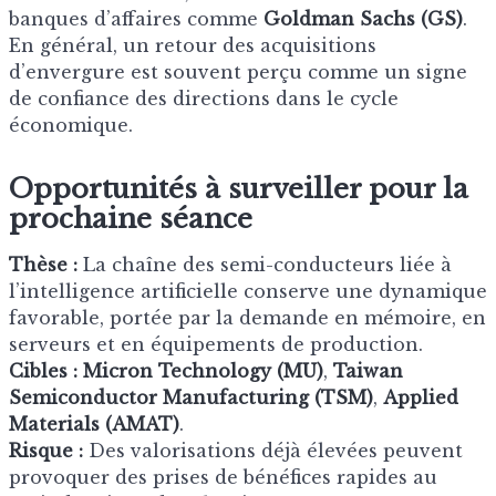
banques d’affaires comme
Goldman Sachs (GS)
.
En général, un retour des acquisitions
d’envergure est souvent perçu comme un signe
de confiance des directions dans le cycle
économique.
Opportunités à surveiller pour la
prochaine séance
Thèse :
La chaîne des semi-conducteurs liée à
l’intelligence artificielle conserve une dynamique
favorable, portée par la demande en mémoire, en
serveurs et en équipements de production.
Cibles :
Micron Technology (MU)
,
Taiwan
Semiconductor Manufacturing (TSM)
,
Applied
Materials (AMAT)
.
Risque :
Des valorisations déjà élevées peuvent
provoquer des prises de bénéfices rapides au