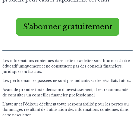
S'abonner gratuitement
Les informations contenues dans cette newsletter sont fournies à titre
éducatif uniquement et ne constituent pas des conseils financiers,
juridiques ou fiscaux.
Les performances passées ne sont pas indicatives des résultats futurs.
Avant de prendre toute décision d'investissement, il est recommandé
de consulter un conseiller financier professionnel.
L'auteur et l'éditeur déclinent toute responsabilité pour les pertes ou
dommages résultant de l'utilisation des informations contenues dans
cette newsletter.