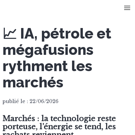
📈 IA, pétrole et
mégafusions
rythment les
marchés
publié le : 22/06/2026
Marchés : la technologie reste
porteuse, l’énergie se tend, les
rachats reviennent