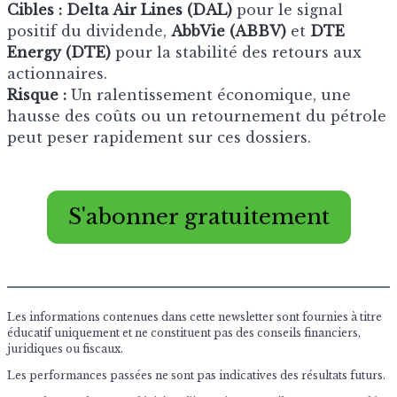
Cibles :
Delta Air Lines (DAL)
pour le signal
positif du dividende,
AbbVie (ABBV)
et
DTE
Energy (DTE)
pour la stabilité des retours aux
actionnaires.
Risque :
Un ralentissement économique, une
hausse des coûts ou un retournement du pétrole
peut peser rapidement sur ces dossiers.
S'abonner gratuitement
Les informations contenues dans cette newsletter sont fournies à titre
éducatif uniquement et ne constituent pas des conseils financiers,
juridiques ou fiscaux.
Les performances passées ne sont pas indicatives des résultats futurs.