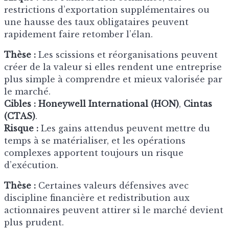
restrictions d’exportation supplémentaires ou
une hausse des taux obligataires peuvent
rapidement faire retomber l’élan.
Thèse :
Les scissions et réorganisations peuvent
créer de la valeur si elles rendent une entreprise
plus simple à comprendre et mieux valorisée par
le marché.
Cibles :
Honeywell International (HON)
,
Cintas
(CTAS)
.
Risque :
Les gains attendus peuvent mettre du
temps à se matérialiser, et les opérations
complexes apportent toujours un risque
d’exécution.
Thèse :
Certaines valeurs défensives avec
discipline financière et redistribution aux
actionnaires peuvent attirer si le marché devient
plus prudent.