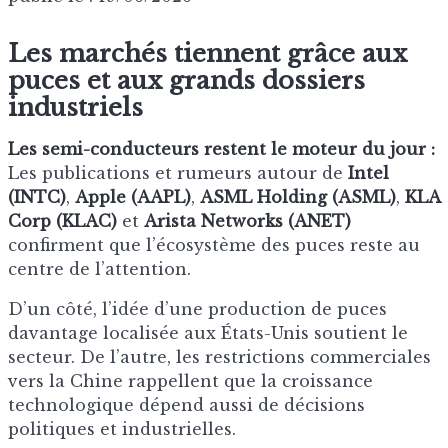
Les marchés tiennent grâce aux
puces et aux grands dossiers
industriels
Les semi-conducteurs restent le moteur du jour :
Les publications et rumeurs autour de
Intel
(INTC)
,
Apple (AAPL)
,
ASML Holding (ASML)
,
KLA
Corp (KLAC)
et
Arista Networks (ANET)
confirment que l’écosystème des puces reste au
centre de l’attention.
D’un côté, l’idée d’une production de puces
davantage localisée aux États-Unis soutient le
secteur. De l’autre, les restrictions commerciales
vers la Chine rappellent que la croissance
technologique dépend aussi de décisions
politiques et industrielles.