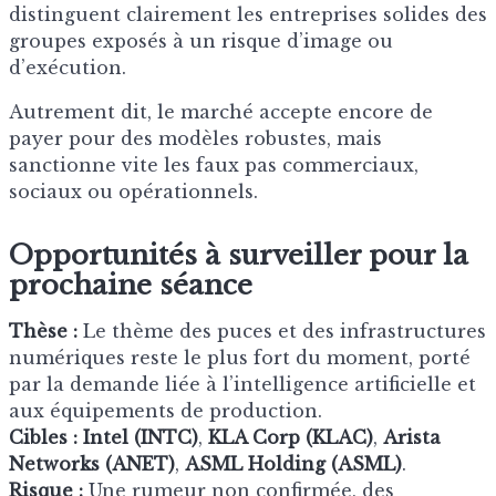
distinguent clairement les entreprises solides des
groupes exposés à un risque d’image ou
d’exécution.
Autrement dit, le marché accepte encore de
payer pour des modèles robustes, mais
sanctionne vite les faux pas commerciaux,
sociaux ou opérationnels.
Opportunités à surveiller pour la
prochaine séance
Thèse :
Le thème des puces et des infrastructures
numériques reste le plus fort du moment, porté
par la demande liée à l’intelligence artificielle et
aux équipements de production.
Cibles :
Intel (INTC)
,
KLA Corp (KLAC)
,
Arista
Networks (ANET)
,
ASML Holding (ASML)
.
Risque :
Une rumeur non confirmée, des