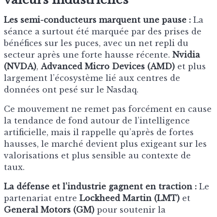
Les semi-conducteurs marquent une pause :
La
séance a surtout été marquée par des prises de
bénéfices sur les puces, avec un net repli du
secteur après une forte hausse récente.
Nvidia
(NVDA)
,
Advanced Micro Devices (AMD)
et plus
largement l’écosystème lié aux centres de
données ont pesé sur le Nasdaq.
Ce mouvement ne remet pas forcément en cause
la tendance de fond autour de l’intelligence
artificielle, mais il rappelle qu’après de fortes
hausses, le marché devient plus exigeant sur les
valorisations et plus sensible au contexte de
taux.
La défense et l’industrie gagnent en traction :
Le
partenariat entre
Lockheed Martin (LMT)
et
General Motors (GM)
pour soutenir la