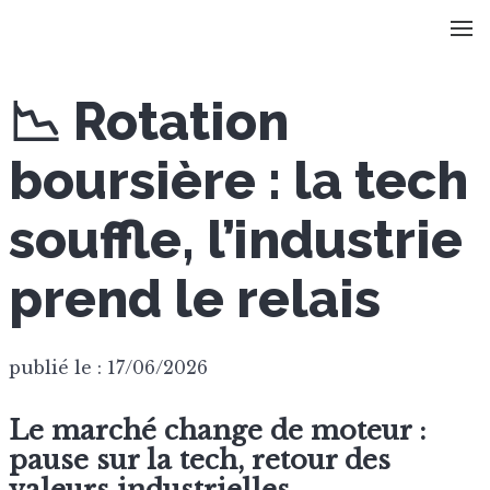
📉 Rotation
boursière : la tech
souffle, l’industrie
prend le relais
publié le : 17/06/2026
Le marché change de moteur :
pause sur la tech, retour des
valeurs industrielles