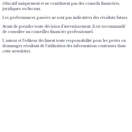
éducatif uniquement et ne constituent pas des conseils financiers,
juridiques ou fiscaux.
Les performances passées ne sont pas indicatives des résultats futurs.
Avant de prendre toute décision d'investissement, il est recommandé
de consulter un conseiller financier professionnel.
L'auteur et l'éditeur déclinent toute responsabilité pour les pertes ou
dommages résultant de l'utilisation des informations contenues dans
cette newsletter.
© 2026 The Market Impulse
Archives des newsletters quotidiennes
Contactez nous