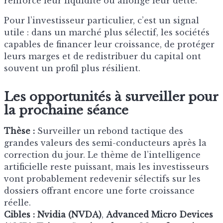
renforcé leur liquidité ou allongé leur dette.
Pour l’investisseur particulier, c’est un signal
utile : dans un marché plus sélectif, les sociétés
capables de financer leur croissance, de protéger
leurs marges et de redistribuer du capital ont
souvent un profil plus résilient.
Les opportunités à surveiller pour
la prochaine séance
Thèse :
Surveiller un rebond tactique des
grandes valeurs des semi-conducteurs après la
correction du jour. Le thème de l’intelligence
artificielle reste puissant, mais les investisseurs
vont probablement redevenir sélectifs sur les
dossiers offrant encore une forte croissance
réelle.
Cibles :
Nvidia (NVDA)
,
Advanced Micro Devices