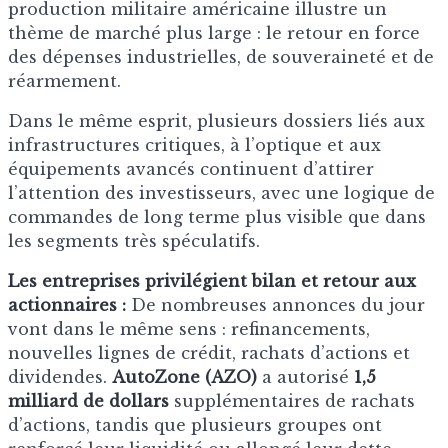
production militaire américaine illustre un
thème de marché plus large : le retour en force
des dépenses industrielles, de souveraineté et de
réarmement.
Dans le même esprit, plusieurs dossiers liés aux
infrastructures critiques, à l’optique et aux
équipements avancés continuent d’attirer
l’attention des investisseurs, avec une logique de
commandes de long terme plus visible que dans
les segments très spéculatifs.
Les entreprises privilégient bilan et retour aux
actionnaires :
De nombreuses annonces du jour
vont dans le même sens : refinancements,
nouvelles lignes de crédit, rachats d’actions et
dividendes.
AutoZone (AZO)
a autorisé
1,5
milliard de dollars
supplémentaires de rachats
d’actions, tandis que plusieurs groupes ont