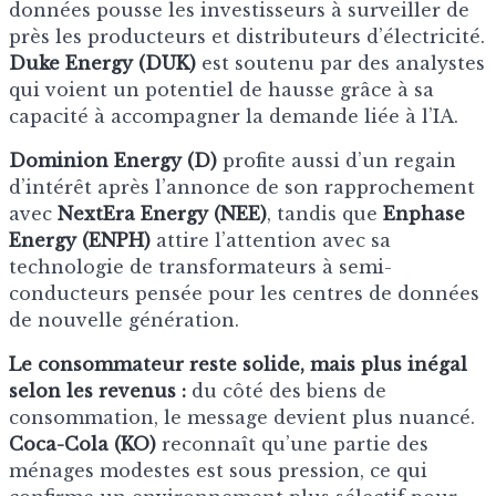
données pousse les investisseurs à surveiller de
près les producteurs et distributeurs d’électricité.
Duke Energy (DUK)
est soutenu par des analystes
qui voient un potentiel de hausse grâce à sa
capacité à accompagner la demande liée à l’IA.
Dominion Energy (D)
profite aussi d’un regain
d’intérêt après l’annonce de son rapprochement
avec
NextEra Energy (NEE)
, tandis que
Enphase
Energy (ENPH)
attire l’attention avec sa
technologie de transformateurs à semi-
conducteurs pensée pour les centres de données
de nouvelle génération.
Le consommateur reste solide, mais plus inégal
selon les revenus :
du côté des biens de
consommation, le message devient plus nuancé.
Coca-Cola (KO)
reconnaît qu’une partie des
ménages modestes est sous pression, ce qui