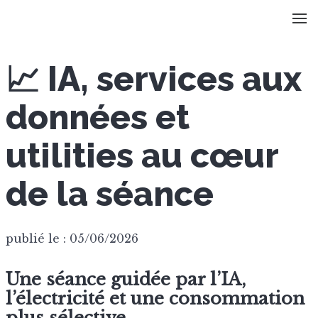
📈 IA, services aux
données et
utilities au cœur
de la séance
publié le : 05/06/2026
Une séance guidée par l’IA,
l’électricité et une consommation
plus sélective