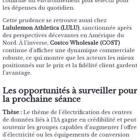
confirme un environnement plus sélectif pour
les dépenses du quotidien.
Cette prudence se retrouve aussi chez
Lululemon Athletica (LULU)
, sanctionnée après
des perspectives décevantes en Amérique du
Nord. À l’inverse,
Costco Wholesale (COST)
continue d’afficher une dynamique commerciale
robuste, ce qui montre que les acteurs les mieux
positionnés sur le prix et la fidélité client gardent
l’avantage.
Les opportunités à surveiller pour
la prochaine séance
Thèse :
Le thème de l’électrification des centres
de données liés à l’IA gagne en crédibilité et peut
soutenir les groupes capables d’augmenter l’offre
d’électricité ou les équipements de conversion