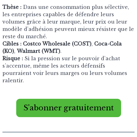
Thèse :
Dans une consommation plus sélective,
les entreprises capables de défendre leurs
volumes grâce à leur marque, leur prix ou leur
modèle d’adhésion peuvent mieux résister que le
reste du marché.
Cibles :
Costco Wholesale (COST)
,
Coca-Cola
(KO)
,
Walmart (WMT)
.
Risque :
Si la pression sur le pouvoir d’achat
s’accentue, même les acteurs défensifs
pourraient voir leurs marges ou leurs volumes
ralentir.
S'abonner gratuitement