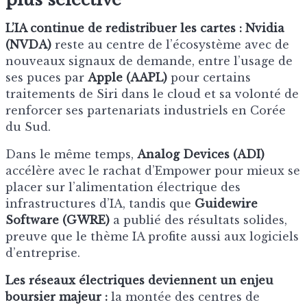
L’IA continue de redistribuer les cartes :
Nvidia
(NVDA)
reste au centre de l’écosystème avec de
nouveaux signaux de demande, entre l’usage de
ses puces par
Apple (AAPL)
pour certains
traitements de Siri dans le cloud et sa volonté de
renforcer ses partenariats industriels en Corée
du Sud.
Dans le même temps,
Analog Devices (ADI)
accélère avec le rachat d’Empower pour mieux se
placer sur l’alimentation électrique des
infrastructures d’IA, tandis que
Guidewire
Software (GWRE)
a publié des résultats solides,
preuve que le thème IA profite aussi aux logiciels
d’entreprise.
Les réseaux électriques deviennent un enjeu
boursier majeur :
la montée des centres de