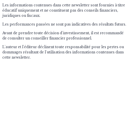
Les informations contenues dans cette newsletter sont fournies à titre
éducatif uniquement et ne constituent pas des conseils financiers,
juridiques ou fiscaux.
Les performances passées ne sont pas indicatives des résultats futurs.
Avant de prendre toute décision d'investissement, il est recommandé
de consulter un conseiller financier professionnel.
L'auteur et l'éditeur déclinent toute responsabilité pour les pertes ou
dommages résultant de l'utilisation des informations contenues dans
cette newsletter.
© 2026 The Market Impulse
Archives des newsletters quotidiennes