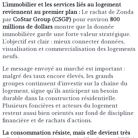
L’immobilier et les services liés au logement
reviennent au premier plan :
Le rachat de Zonda
par
CoStar Group (CSGP)
pour environ
800
millions de dollars
montre que la donnée
immobilière garde une forte valeur stratégique.
L’objectif est clair : mieux connecter données,
visualisation et commercialisation des logements
neufs.
Le message envoyé au marché est important :
malgré des taux encore élevés, les grands
groupes continuent d’investir sur la chaîne du
logement, signe qu’ils anticipent un besoin
durable dans la construction résidentielle.
Plusieurs foncières et acteurs du logement
restent aussi bien orientés sur fond de discipline
financière et de rachats d’actions.
La consommation résiste, mais elle devient très