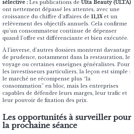
sélective :
Les publications de
Ulta Beauty (ULTA)
ont nettement dépassé les attentes, avec une
croissance du chiffre d’affaires de
11,1%
et un
relèvement des objectifs annuels. Cela confirme
qu’un consommateur continue de dépenser
quand l’offre est différenciante et bien exécutée.
À l’inverse, d’autres dossiers montrent davantage
de prudence, notamment dans la restauration, le
voyage ou certaines enseignes généralistes. Pour
les investisseurs particuliers, la leçon est simple :
le marché ne récompense plus “la
consommation” en bloc, mais les entreprises
capables de défendre leurs marges, leur trafic et
leur pouvoir de fixation des prix.
Les opportunités à surveiller pour
la prochaine séance