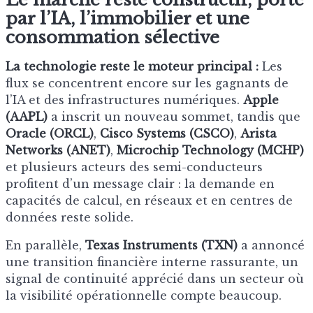
par l’IA, l’immobilier et une
consommation sélective
La technologie reste le moteur principal :
Les
flux se concentrent encore sur les gagnants de
l’IA et des infrastructures numériques.
Apple
(AAPL)
a inscrit un nouveau sommet, tandis que
Oracle (ORCL)
,
Cisco Systems (CSCO)
,
Arista
Networks (ANET)
,
Microchip Technology (MCHP)
et plusieurs acteurs des semi-conducteurs
profitent d’un message clair : la demande en
capacités de calcul, en réseaux et en centres de
données reste solide.
En parallèle,
Texas Instruments (TXN)
a annoncé
une transition financière interne rassurante, un
signal de continuité apprécié dans un secteur où
la visibilité opérationnelle compte beaucoup.