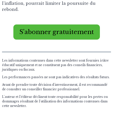
l’inflation, pourrait limiter la poursuite du
rebond.
S'abonner gratuitement
Les informations contenues dans cette newsletter sont fournies à titre
éducatif uniquement et ne constituent pas des conseils financiers,
juridiques ou fiscaux.
Les performances passées ne sont pas indicatives des résultats futurs.
Avant de prendre toute décision d'investissement, il est recommandé
de consulter un conseiller financier professionnel.
L'auteur et l'éditeur déclinent toute responsabilité pour les pertes ou
dommages résultant de l'utilisation des informations contenues dans
cette newsletter.