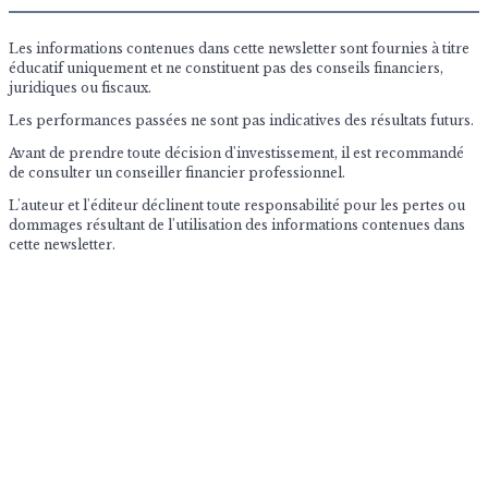
Les informations contenues dans cette newsletter sont fournies à titre
éducatif uniquement et ne constituent pas des conseils financiers,
juridiques ou fiscaux.
Les performances passées ne sont pas indicatives des résultats futurs.
Avant de prendre toute décision d'investissement, il est recommandé
de consulter un conseiller financier professionnel.
L'auteur et l'éditeur déclinent toute responsabilité pour les pertes ou
dommages résultant de l'utilisation des informations contenues dans
cette newsletter.
© 2026 The Market Impulse