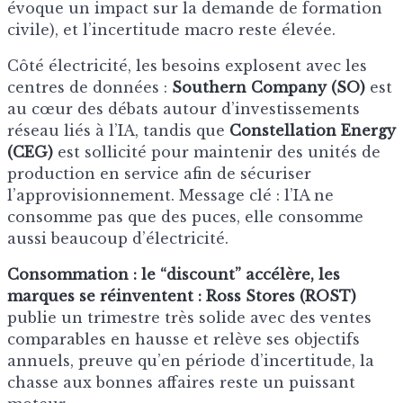
évoque un impact sur la demande de formation
civile), et l’incertitude macro reste élevée.
Côté électricité, les besoins explosent avec les
centres de données :
Southern Company (SO)
est
au cœur des débats autour d’investissements
réseau liés à l’IA, tandis que
Constellation Energy
(CEG)
est sollicité pour maintenir des unités de
production en service afin de sécuriser
l’approvisionnement. Message clé : l’IA ne
consomme pas que des puces, elle consomme
aussi beaucoup d’électricité.
Consommation : le “discount” accélère, les
marques se réinventent :
Ross Stores (ROST)
publie un trimestre très solide avec des ventes
comparables en hausse et relève ses objectifs
annuels, preuve qu’en période d’incertitude, la
chasse aux bonnes affaires reste un puissant