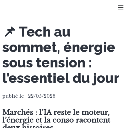
📌 Tech au
sommet, énergie
sous tension :
l’essentiel du jour
publié le : 22/05/2026
Marchés : l’IA reste le moteur,
l’énergie et la conso racontent
deux histoires