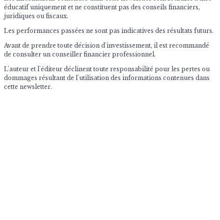
éducatif uniquement et ne constituent pas des conseils financiers,
juridiques ou fiscaux.
Les performances passées ne sont pas indicatives des résultats futurs.
Avant de prendre toute décision d'investissement, il est recommandé
de consulter un conseiller financier professionnel.
L'auteur et l'éditeur déclinent toute responsabilité pour les pertes ou
dommages résultant de l'utilisation des informations contenues dans
cette newsletter.
© 2026 The Market Impulse
Archives des newsletters quotidiennes
Contactez nous