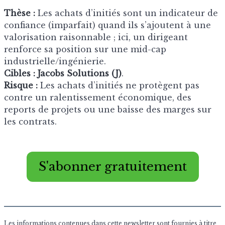
Thèse :
Les achats d’initiés sont un indicateur de
confiance (imparfait) quand ils s’ajoutent à une
valorisation raisonnable ; ici, un dirigeant
renforce sa position sur une mid-cap
industrielle/ingénierie.
Cibles :
Jacobs Solutions (J)
.
Risque :
Les achats d’initiés ne protègent pas
contre un ralentissement économique, des
reports de projets ou une baisse des marges sur
les contrats.
S'abonner gratuitement
Les informations contenues dans cette newsletter sont fournies à titre