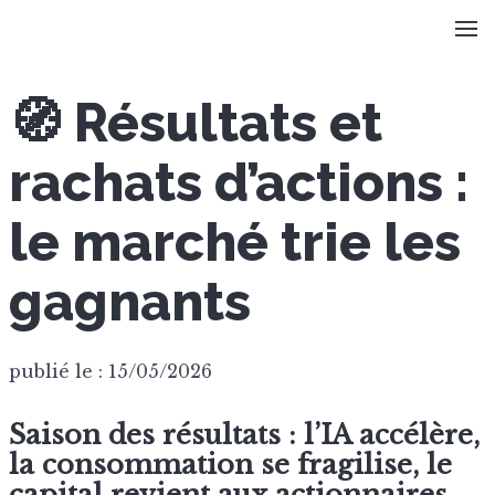
🧭 Résultats et
rachats d’actions :
le marché trie les
gagnants
publié le : 15/05/2026
Saison des résultats : l’IA accélère,
la consommation se fragilise, le
capital revient aux actionnaires