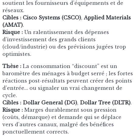
soutient les fournisseurs d’équipements et de
réseaux.
Cibles :
Cisco Systems (CSCO)
,
Applied Materials
(AMAT)
.
Risque :
Un ralentissement des dépenses
d’investissement des grands clients
(cloud/industrie) ou des prévisions jugées trop
optimistes.
Thèse :
La consommation “discount” est un
baromètre des ménages à budget serré ; les fortes
réactions post-résultats peuvent créer des points
d’entrée… ou signaler un vrai changement de
cycle.
Cibles :
Dollar General (DG)
,
Dollar Tree (DLTR)
.
Risque :
Marges durablement sous pression
(coûts, démarque) et demande qui se déplace
vers d’autres canaux, malgré des bénéfices
ponctuellement corrects.