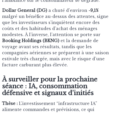
l’ambiance sur le consommateur se dégrade.
Dollar General (DG)
a chuté d’environ
-9,1%
malgré un bénéfice au-dessus des attentes, signe
que les investisseurs s’inquiètent encore des
coûts et des habitudes d’achat des ménages
modestes. À l’inverse, l’attention se porte sur
Booking Holdings (BKNG)
et la demande de
voyage avant ses résultats, tandis que les
compagnies aériennes se préparent à une saison
estivale très chargée, mais avec le risque d’une
facture carburant plus élevée.
À surveiller pour la prochaine
séance : IA, consommation
défensive et signaux d’initiés
Thèse :
L’investissement “infrastructure IA”
alimente commandes et prévisions, ce qui