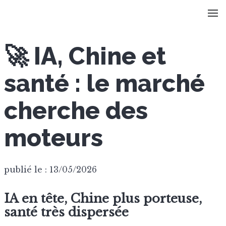
🚀 IA, Chine et
santé : le marché
cherche des
moteurs
publié le : 13/05/2026
IA en tête, Chine plus porteuse,
santé très dispersée