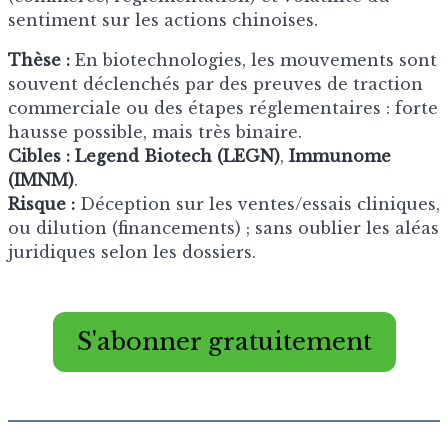
sentiment sur les actions chinoises.
Thèse :
En biotechnologies, les mouvements sont
souvent déclenchés par des preuves de traction
commerciale ou des étapes réglementaires : forte
hausse possible, mais très binaire.
Cibles :
Legend Biotech (LEGN)
,
Immunome
(IMNM)
.
Risque :
Déception sur les ventes/essais cliniques,
ou dilution (financements) ; sans oublier les aléas
juridiques selon les dossiers.
S'abonner gratuitement