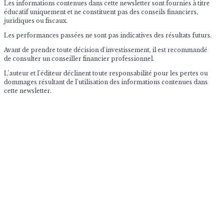
Les informations contenues dans cette newsletter sont fournies à titre
éducatif uniquement et ne constituent pas des conseils financiers,
juridiques ou fiscaux.
Les performances passées ne sont pas indicatives des résultats futurs.
Avant de prendre toute décision d'investissement, il est recommandé
de consulter un conseiller financier professionnel.
L'auteur et l'éditeur déclinent toute responsabilité pour les pertes ou
dommages résultant de l'utilisation des informations contenues dans
cette newsletter.
© 2026 The Market Impulse
Archives des newsletters quotidiennes