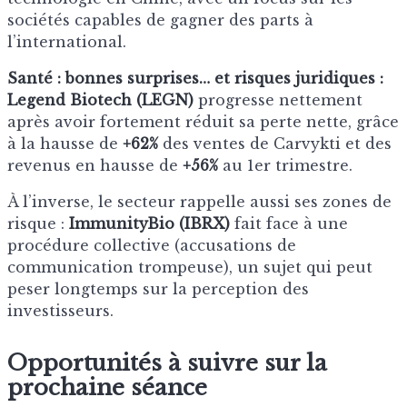
sociétés capables de gagner des parts à
l’international.
Santé : bonnes surprises… et risques juridiques :
Legend Biotech (LEGN)
progresse nettement
après avoir fortement réduit sa perte nette, grâce
à la hausse de
+62%
des ventes de Carvykti et des
revenus en hausse de
+56%
au 1er trimestre.
À l’inverse, le secteur rappelle aussi ses zones de
risque :
ImmunityBio (IBRX)
fait face à une
procédure collective (accusations de
communication trompeuse), un sujet qui peut
peser longtemps sur la perception des
investisseurs.
Opportunités à suivre sur la
prochaine séance