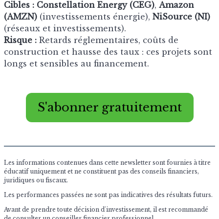
Cibles :
Constellation Energy (CEG)
,
Amazon
(AMZN)
(investissements énergie),
NiSource (NI)
(réseaux et investissements).
Risque :
Retards réglementaires, coûts de
construction et hausse des taux : ces projets sont
longs et sensibles au financement.
S'abonner gratuitement
Les informations contenues dans cette newsletter sont fournies à titre
éducatif uniquement et ne constituent pas des conseils financiers,
juridiques ou fiscaux.
Les performances passées ne sont pas indicatives des résultats futurs.
Avant de prendre toute décision d'investissement, il est recommandé
de consulter un conseiller financier professionnel.