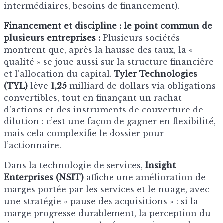
intermédiaires, besoins de financement).
Financement et discipline : le point commun de
plusieurs entreprises :
Plusieurs sociétés
montrent que, après la hausse des taux, la «
qualité » se joue aussi sur la structure financière
et l’allocation du capital.
Tyler Technologies
(TYL)
lève
1,25
milliard de dollars via obligations
convertibles, tout en finançant un rachat
d’actions et des instruments de couverture de
dilution : c’est une façon de gagner en flexibilité,
mais cela complexifie le dossier pour
l’actionnaire.
Dans la technologie de services,
Insight
Enterprises (NSIT)
affiche une amélioration de
marges portée par les services et le nuage, avec
une stratégie « pause des acquisitions » : si la
marge progresse durablement, la perception du