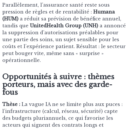
Parallèlement, l’assurance santé reste sous
pression de règles et de rentabilité :
Humana
(HUM)
a réduit sa prévision de bénéfice annuel,
tandis que
UnitedHealth Group (UNH)
a annoncé
la suppression d’autorisations préalables pour
une partie des soins, un sujet sensible pour les
coûts et l’expérience patient. Résultat : le secteur
peut bouger vite, même sans « surprise »
opérationnelle.
Opportunités à suivre : thèmes
porteurs, mais avec des garde-
fous
Thèse :
La vague IA ne se limite plus aux puces :
l’infrastructure (calcul, réseau, sécurité) capte
des budgets pluriannuels, ce qui favorise les
acteurs qui signent des contrats longs et