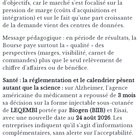
d’objectifs, car le marché s’est focalisé sur la
pression de marge (coûts d’acquisitions et
intégration) et sur le fait qu’une part croissante
de la demande vient des centres de données.
Message pédagogique : en période de résultats, la
Bourse paye surtout la « qualité » des
perspectives (marges, visibilité, carnet de
commandes) plus que le seul relèvement de
chiffre d’affaires ou de bénéfice.
Santé : la réglementation et le calendrier pèsent
autant que la science :
sur Alzheimer, l’agence
américaine du médicament a repoussé de
3 mois
sa décision sur la forme injectable sous-cutanée
de
LEQEMBI
portée par
Biogen (BIIB)
et Eisai,
avec une nouvelle date au
24 août 2026
. Les
entreprises indiquent qu’il s’agit d’informations
complémentaires, sans alerte sur l’acceptabilité.