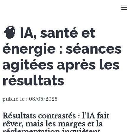
🧠 IA, santé et
énergie : séances
agitées après les
résultats
publié le : 08/05/2026
Résultats contrastés : l’IA fait
rêver, mais les marges et la
réglementation inquiètent