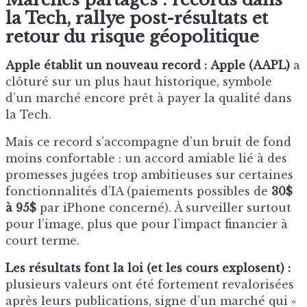
la Tech, rallye post-résultats et
retour du risque géopolitique
Apple établit un nouveau record :
Apple (AAPL)
a
clôturé sur un plus haut historique, symbole
d’un marché encore prêt à payer la qualité dans
la Tech.
Mais ce record s’accompagne d’un bruit de fond
moins confortable : un accord amiable lié à des
promesses jugées trop ambitieuses sur certaines
fonctionnalités d’IA (paiements possibles de
30$
à 95$
par iPhone concerné). À surveiller surtout
pour l’image, plus que pour l’impact financier à
court terme.
Les résultats font la loi (et les cours explosent) :
plusieurs valeurs ont été fortement revalorisées
après leurs publications, signe d’un marché qui «