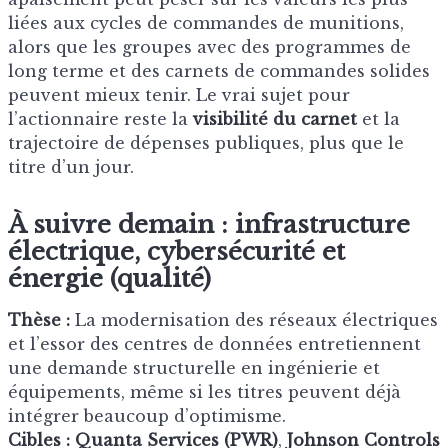
liées aux cycles de commandes de munitions,
alors que les groupes avec des programmes de
long terme et des carnets de commandes solides
peuvent mieux tenir. Le vrai sujet pour
l’actionnaire reste la
visibilité du carnet
et la
trajectoire de dépenses publiques, plus que le
titre d’un jour.
À suivre demain : infrastructure
électrique, cybersécurité et
énergie (qualité)
Thèse :
La modernisation des réseaux électriques
et l’essor des centres de données entretiennent
une demande structurelle en ingénierie et
équipements, même si les titres peuvent déjà
intégrer beaucoup d’optimisme.
Cibles :
Quanta Services (PWR)
,
Johnson Controls