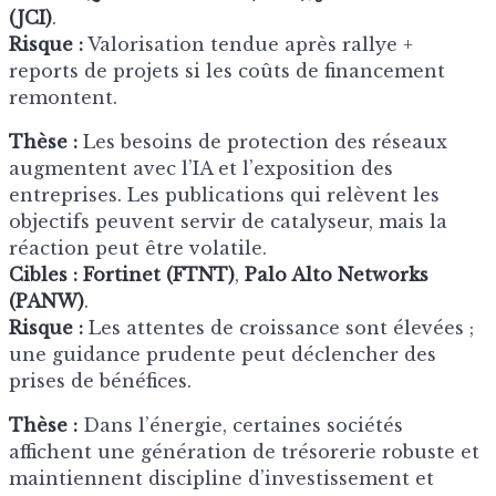
(JCI)
.
Risque :
Valorisation tendue après rallye +
reports de projets si les coûts de financement
remontent.
Thèse :
Les besoins de protection des réseaux
augmentent avec l’IA et l’exposition des
entreprises. Les publications qui relèvent les
objectifs peuvent servir de catalyseur, mais la
réaction peut être volatile.
Cibles :
Fortinet (FTNT)
,
Palo Alto Networks
(PANW)
.
Risque :
Les attentes de croissance sont élevées ;
une guidance prudente peut déclencher des
prises de bénéfices.
Thèse :
Dans l’énergie, certaines sociétés
affichent une génération de trésorerie robuste et
maintiennent discipline d’investissement et